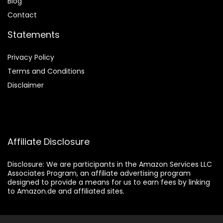
Blog
Contact
Statements
Privacy Policy
Terms and Conditions
Disclaimer
Affiliate Disclosure
Disclosure:
We are participants in the Amazon Services LLC
Associates Program, an affiliate advertising program
designed to provide a means for us to earn fees by linking
to Amazon.de and affiliated sites.