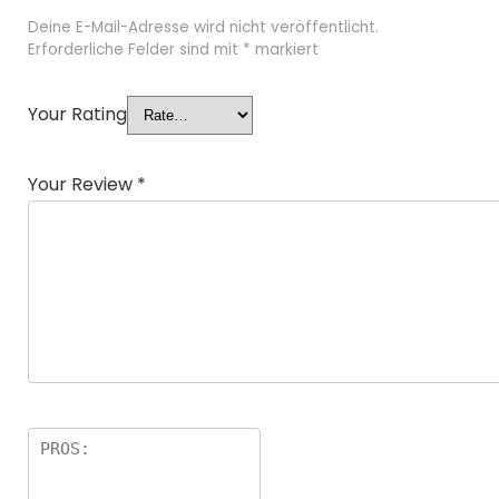
Deine E-Mail-Adresse wird nicht veröffentlicht.
Erforderliche Felder sind mit
*
markiert
Your Rating
Your Review
*