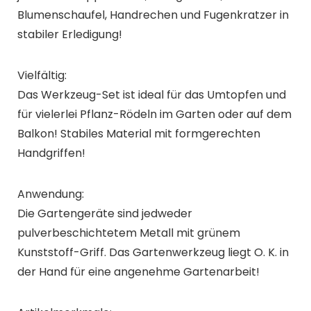
Blumenschaufel, Handrechen und Fugenkratzer in
stabiler Erledigung!
Vielfältig:
Das Werkzeug-Set ist ideal für das Umtopfen und
für vielerlei Pflanz-Rödeln im Garten oder auf dem
Balkon! Stabiles Material mit formgerechten
Handgriffen!
Anwendung:
Die Gartengeräte sind jedweder
pulverbeschichtetem Metall mit grünem
Kunststoff-Griff. Das Gartenwerkzeug liegt O. K. in
der Hand für eine angenehme Gartenarbeit!