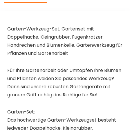
Frauen
Garten-Werkzeug-Set, Gartenset mit
Doppelhacke, Kleingrubber, Fugenkratzer,
Handrechen und Blumenkelle, Gartenwerkzeug für
Pflanzen und Gartenarbeit
Für Ihre Gartenarbeit oder Umtopfen Ihre Blumen
und Pflanzen weiden Sie passendes Werkzeug?
Dann sind unsere robusten Gartengeräte mit
grünem Griff richtig das Richtige für Sie!
Garten-Set:
Das hochwertige Garten-Werkzeugset besteht
jedweder Doppelhacke, Kleingrubber,