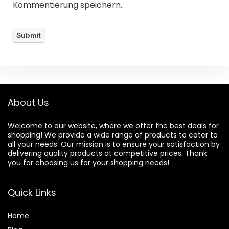
Kommentierung speichern.
About Us
Welcome to our website, where we offer the best deals for
shopping! We provide a wide range of products to cater to
all your needs. Our mission is to ensure your satisfaction by
delivering quality products at competitive prices. Thank
you for choosing us for your shopping needs!
Quick Links
Home