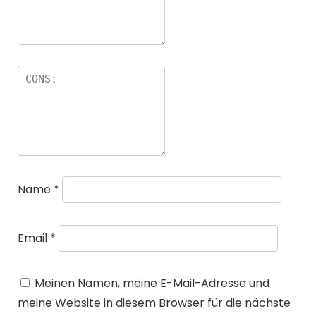
Name
*
Email
*
Meinen Namen, meine E-Mail-Adresse und
meine Website in diesem Browser für die nächste