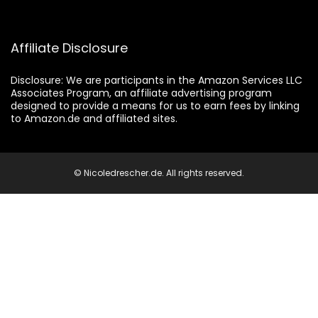
Affiliate Disclosure
Disclosure:
We are participants in the Amazon Services LLC
Associates Program, an affiliate advertising program
designed to provide a means for us to earn fees by linking
to Amazon.de and affiliated sites.
© Nicoledrescher.de. All rights reserved.