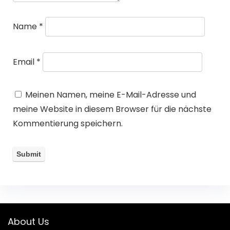
Name
*
Email
*
Meinen Namen, meine E-Mail-Adresse und
meine Website in diesem Browser für die nächste
Kommentierung speichern.
About Us