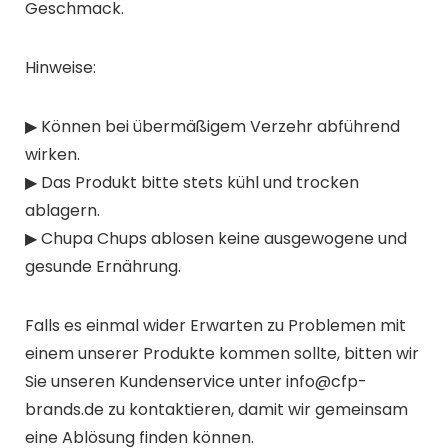
Geschmack.
Hinweise:
▶ Können bei übermäßigem Verzehr abführend
wirken.
▶ Das Produkt bitte stets kühl und trocken
ablagern.
▶ Chupa Chups ablosen keine ausgewogene und
gesunde Ernährung.
Falls es einmal wider Erwarten zu Problemen mit
einem unserer Produkte kommen sollte, bitten wir
Sie unseren Kundenservice unter info@cfp-
brands.de zu kontaktieren, damit wir gemeinsam
eine Ablösung finden können.