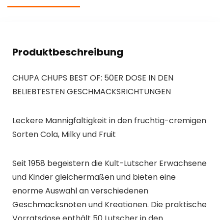
Produktbeschreibung
CHUPA CHUPS BEST OF: 50ER DOSE IN DEN
BELIEBTESTEN GESCHMACKSRICHTUNGEN
Leckere Mannigfaltigkeit in den fruchtig-cremigen
Sorten Cola, Milky und Fruit
Seit 1958 begeistern die Kult-Lutscher Erwachsene
und Kinder gleichermaßen und bieten eine
enorme Auswahl an verschiedenen
Geschmacksnoten und Kreationen. Die praktische
Vorratsdose enthält 50 Lutscher in den