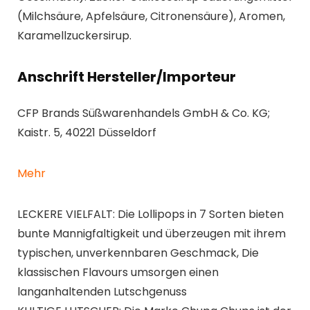
(Milchsäure, Apfelsäure, Citronensäure), Aromen,
Karamellzuckersirup.
Anschrift Hersteller/Importeur
CFP Brands Süßwarenhandels GmbH & Co. KG;
Kaistr. 5, 40221 Düsseldorf
Mehr
LECKERE VIELFALT: Die Lollipops in 7 Sorten bieten
bunte Mannigfaltigkeit und überzeugen mit ihrem
typischen, unverkennbaren Geschmack, Die
klassischen Flavours umsorgen einen
langanhaltenden Lutschgenuss