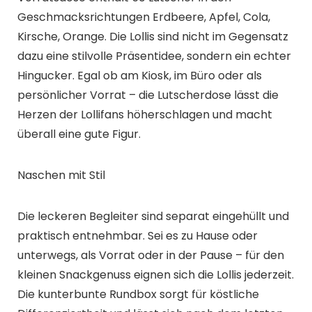
Geschmacksrichtungen Erdbeere, Apfel, Cola,
Kirsche, Orange. Die Lollis sind nicht im Gegensatz
dazu eine stilvolle Präsentidee, sondern ein echter
Hingucker. Egal ob am Kiosk, im Büro oder als
persönlicher Vorrat – die Lutscherdose lässt die
Herzen der Lollifans höherschlagen und macht
überall eine gute Figur.
Naschen mit Stil
Die leckeren Begleiter sind separat eingehüllt und
praktisch entnehmbar. Sei es zu Hause oder
unterwegs, als Vorrat oder in der Pause – für den
kleinen Snackgenuss eignen sich die Lollis jederzeit.
Die kunterbunte Rundbox sorgt für köstliche