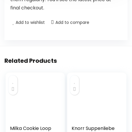
final checkout.
Add to wishlist
Add to compare
Related Products
Milka Cookie Loop
Knorr Suppenliebe