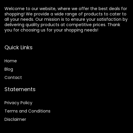
Welcome to our website, where we offer the best deals for
shopping! We provide a wide range of products to cater to
all your needs. Our mission is to ensure your satisfaction by
delivering quality products at competitive prices. Thank
you for choosing us for your shopping needs!
Quick Links
Home
Blog
Contact
Statements
Privacy Policy
Terms and Conditions
Disclaimer