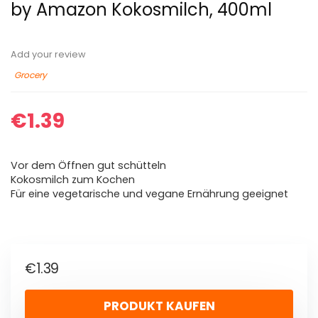
by Amazon Kokosmilch, 400ml
Add your review
Grocery
€
1.39
Vor dem Öffnen gut schütteln
Kokosmilch zum Kochen
Für eine vegetarische und vegane Ernährung geeignet
€
1.39
PRODUKT KAUFEN