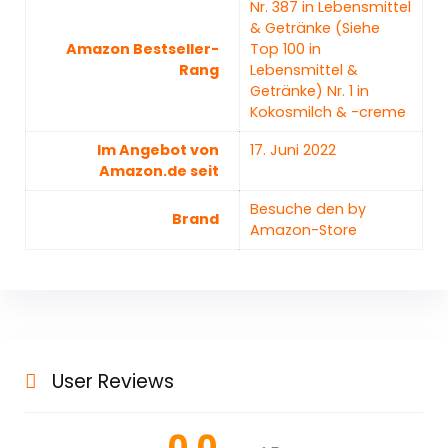
Nr. 387 in Lebensmittel
& Getränke (Siehe
Amazon Bestseller-
Top 100 in
Rang
Lebensmittel &
Getränke) Nr. 1 in
Kokosmilch & -creme
Im Angebot von
17. Juni 2022
Amazon.de seit
Besuche den by
Brand
Amazon-Store
User Reviews
0.0