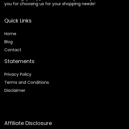
you for choosing us for your shopping needs!
Quick Links
Home
Blog
Contact
Statements
Privacy Policy
Terms and Conditions
Disclaimer
Affiliate Disclosure