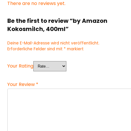
There are no reviews yet.
Be the first to review “by Amazon
Kokosmilch, 400ml”
Deine E-Mail-Adresse wird nicht veröffentlicht.
Erforderliche Felder sind mit
*
markiert
Your Rating
Your Review
*