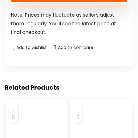
Note: Prices may fluctuate as sellers adjust
them regularly. You'll see the latest price at
final checkout.
Add to wishlist
Add to compare
Related Products