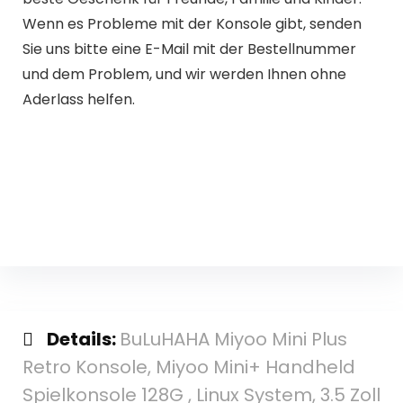
Wenn es Probleme mit der Konsole gibt, senden
Sie uns bitte eine E-Mail mit der Bestellnummer
und dem Problem, und wir werden Ihnen ohne
Aderlass helfen.
Details:
BuLuHAHA Miyoo Mini Plus
Retro Konsole, Miyoo Mini+ Handheld
Spielkonsole 128G , Linux System, 3.5 Zoll