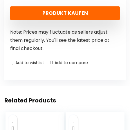
PRODUKT KAUFEN
Note: Prices may fluctuate as sellers adjust
them regularly. You'll see the latest price at
final checkout.
Add to wishlist
Add to compare
Related Products