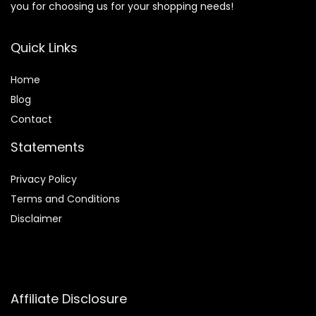
you for choosing us for your shopping needs!
Quick Links
Home
Blog
Contact
Statements
Privacy Policy
Terms and Conditions
Disclaimer
Affiliate Disclosure