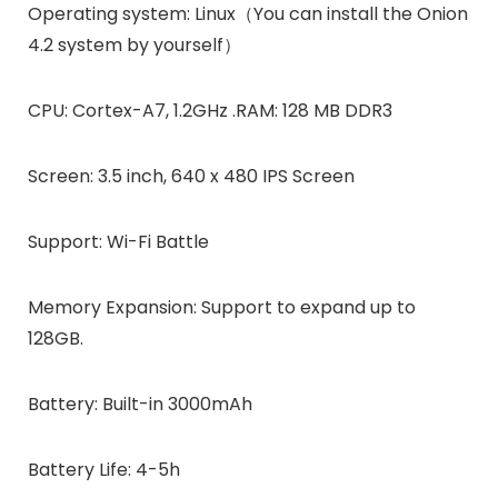
Operating system: Linux（You can install the Onion
4.2 system by yourself）
CPU: Cortex-A7, 1.2GHz .RAM: 128 MB DDR3
Screen: 3.5 inch, 640 x 480 IPS Screen
Support: Wi-Fi Battle
Memory Expansion: Support to expand up to
128GB.
Battery: Built-in 3000mAh
Battery Life: 4-5h