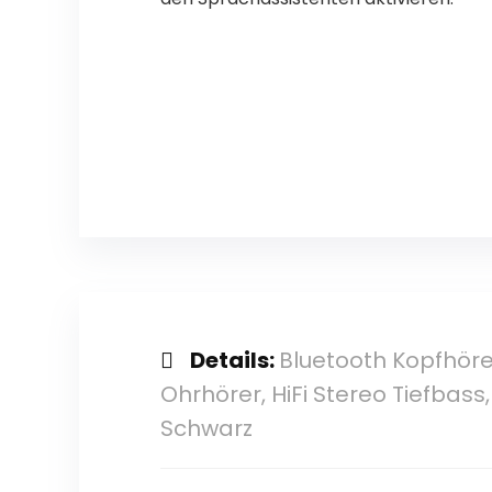
Details:
Bluetooth Kopfhörer
Ohrhörer, HiFi Stereo Tiefbass
Schwarz