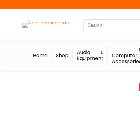
Audio
Home
Shop
Computer
Equipment
Accessorie