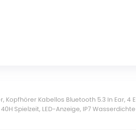
, Kopfhörer Kabellos Bluetooth 5.3 In Ear, 4
, 40H Spielzeit, LED-Anzeige, IP7 Wasserdicht