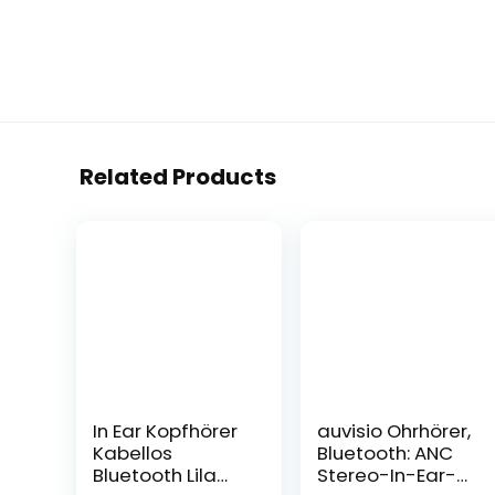
Related Products
In Ear Kopfhörer
auvisio Ohrhörer,
Kabellos
Bluetooth: ANC
Bluetooth Lila
Stereo-In-Ear-