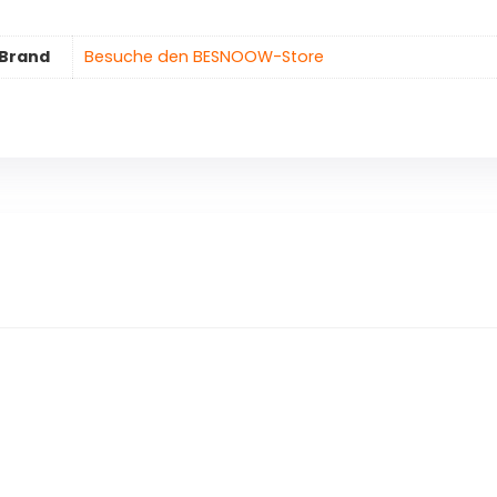
Brand
Besuche den BESNOOW-Store