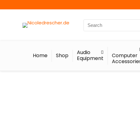
Audio
Home
Shop
Computer
Equipment
Accessorie