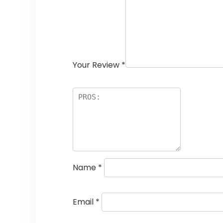
Your Review
*
Name
*
Email
*