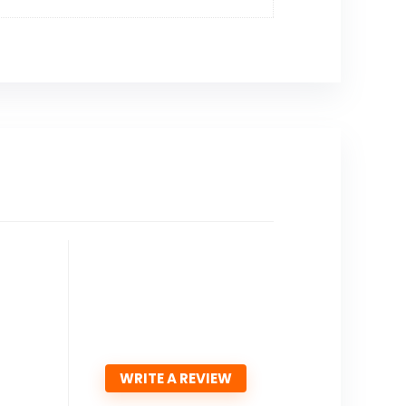
WRITE A REVIEW