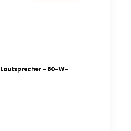
p-Lautsprecher – 60-W-