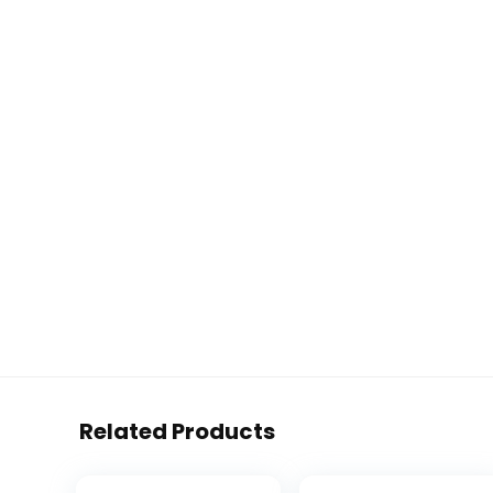
Related Products