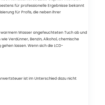
bestens für professionelle Ergebnisse bekannt
erung für Profis, die neben ihrer
oder warmem Wasser angefeuchteten Tuch ab und
 wie Verdünner, Benzin, Alkohol, chemische
 gehen lassen. Wenn sich die LCD-
rwertsteuer ist im Unterschied dazu nicht