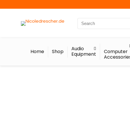
Audio
Home
Shop
Computer
Equipment
Accessorie