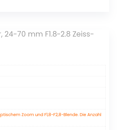
 24-70 mm F1.8-2.8 Zeiss-
ptischem Zoom und F1,8-F2,8-Blende. Die Anzahl