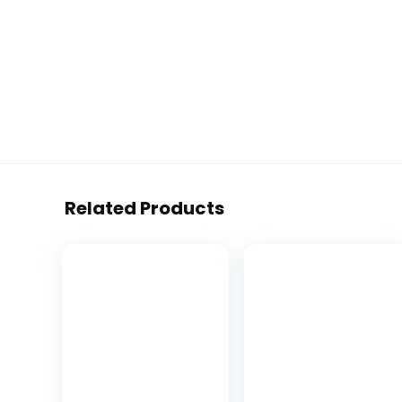
Related Products